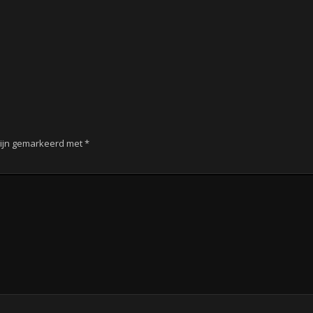
zijn gemarkeerd met
*