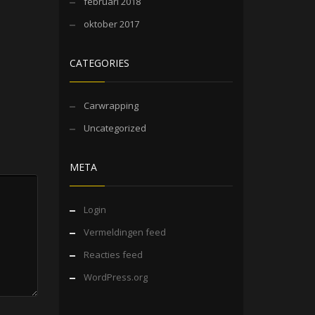
februari 2018
oktober 2017
CATEGORIES
Carwrapping
Uncategorized
META
Login
Vermeldingen feed
Reacties feed
WordPress.org