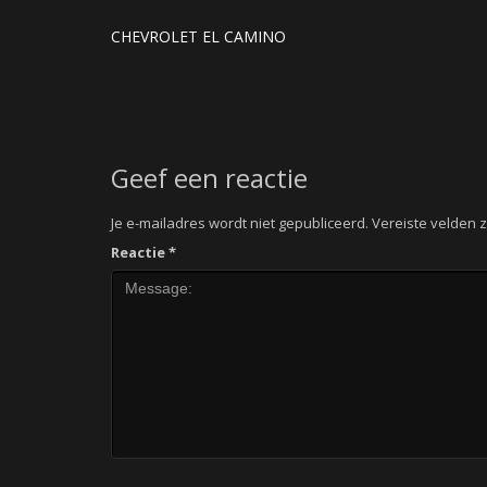
CHEVROLET EL CAMINO
Geef een reactie
Je e-mailadres wordt niet gepubliceerd.
Vereiste velden 
Reactie
*