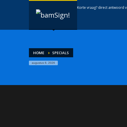
Korte vraag? direct antwoord 
HOME
SPECIALS
augustus 6, 2026