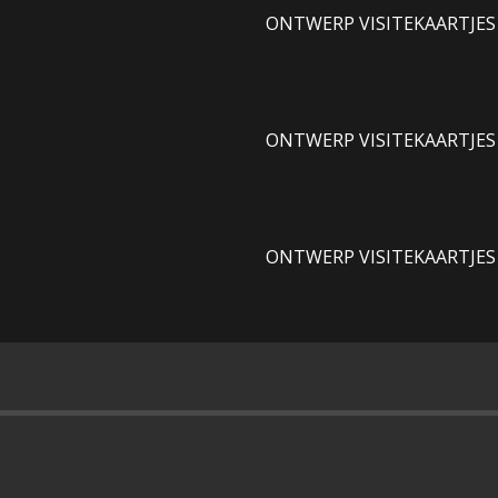
ONTWERP VISITEKAARTJES
ONTWERP VISITEKAARTJES
ONTWERP VISITEKAARTJES
l