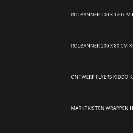
ROLBANNER 200 X 120 C
ROLBANNER 200 X 80 CM 
ONTWERP FLYERS KIDDO 
MARKTKISTEN WRAPPEN H