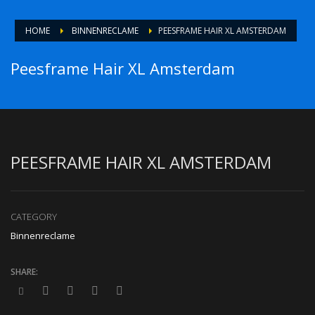
HOME
BINNENRECLAME
PEESFRAME HAIR XL AMSTERDAM
Peesframe Hair XL Amsterdam
PEESFRAME HAIR XL AMSTERDAM
CATEGORY
Binnenreclame