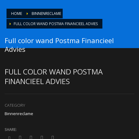
HOME
BINNENRECLAME
FULL COLOR WAND POSTMA FINANCIEEL ADVIES
Full color wand Postma Financieel
Advies
FULL COLOR WAND POSTMA
FINANCIEEL ADVIES
CATEGORY
Binnenreclame