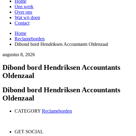
Home
Ons werk
Over ons
Wat wij doen
Contact
Home
Reclameborden
Dibond bord Hendriksen Accountants Oldenzaal
augustus 8, 2026
Dibond bord Hendriksen Accountants
Oldenzaal
Dibond bord Hendriksen Accountants
Oldenzaal
CATEGORY
Reclameborden
GET SOCIAL