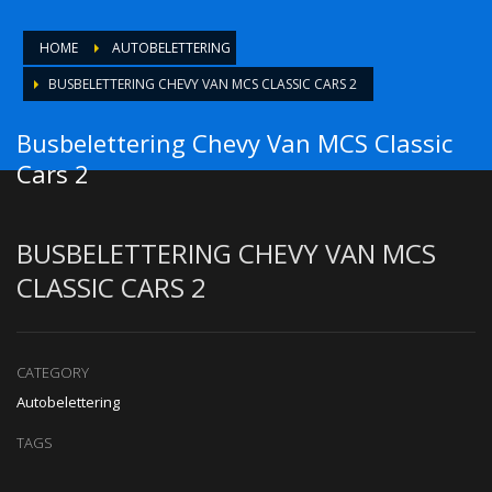
HOME
AUTOBELETTERING
BUSBELETTERING CHEVY VAN MCS CLASSIC CARS 2
Busbelettering Chevy Van MCS Classic
Cars 2
BUSBELETTERING CHEVY VAN MCS
CLASSIC CARS 2
CATEGORY
Autobelettering
TAGS